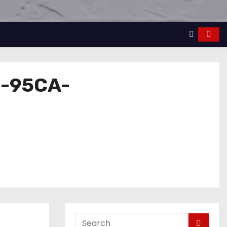
-95CA-