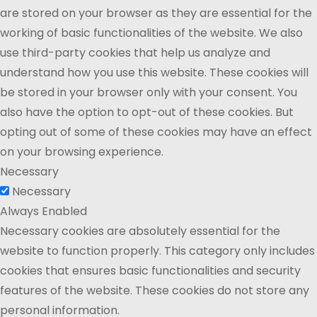
are stored on your browser as they are essential for the
working of basic functionalities of the website. We also
use third-party cookies that help us analyze and
understand how you use this website. These cookies will
be stored in your browser only with your consent. You
also have the option to opt-out of these cookies. But
opting out of some of these cookies may have an effect
on your browsing experience.
Necessary
Necessary
Always Enabled
Necessary cookies are absolutely essential for the
website to function properly. This category only includes
cookies that ensures basic functionalities and security
features of the website. These cookies do not store any
personal information.