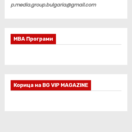
p.media.group.bulgaria@gmail.com
МВА Програми
Корица на BG VIP MAGAZINE