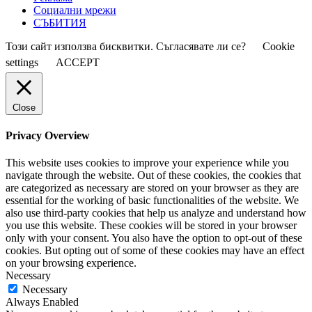
Социални мрежи
СЪБИТИЯ
Този сайт използва бисквитки. Съгласявате ли се?
Cookie
settings
ACCEPT
Close
Privacy Overview
This website uses cookies to improve your experience while you
navigate through the website. Out of these cookies, the cookies that
are categorized as necessary are stored on your browser as they are
essential for the working of basic functionalities of the website. We
also use third-party cookies that help us analyze and understand how
you use this website. These cookies will be stored in your browser
only with your consent. You also have the option to opt-out of these
cookies. But opting out of some of these cookies may have an effect
on your browsing experience.
Necessary
Necessary
Always Enabled