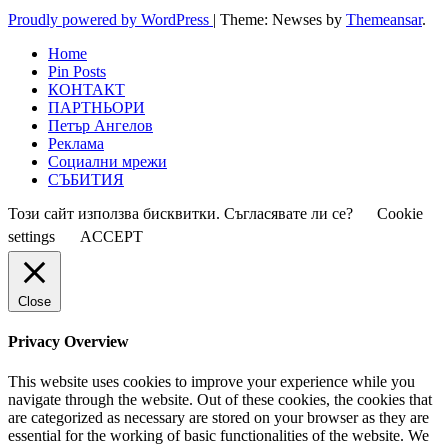
Proudly powered by WordPress
|
Theme: Newses by
Themeansar
.
Home
Pin Posts
КОНТАКТ
ПАРТНЬОРИ
Петър Ангелов
Реклама
Социални мрежи
СЪБИТИЯ
Този сайт използва бисквитки. Съгласявате ли се?
Cookie
settings
ACCEPT
Close
Privacy Overview
This website uses cookies to improve your experience while you
navigate through the website. Out of these cookies, the cookies that
are categorized as necessary are stored on your browser as they are
essential for the working of basic functionalities of the website. We