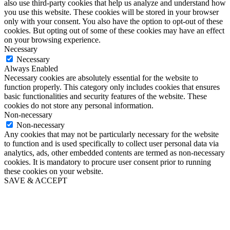
also use third-party cookies that help us analyze and understand how
you use this website. These cookies will be stored in your browser
only with your consent. You also have the option to opt-out of these
cookies. But opting out of some of these cookies may have an effect
on your browsing experience.
Necessary
Necessary
Always Enabled
Necessary cookies are absolutely essential for the website to
function properly. This category only includes cookies that ensures
basic functionalities and security features of the website. These
cookies do not store any personal information.
Non-necessary
Non-necessary
Any cookies that may not be particularly necessary for the website
to function and is used specifically to collect user personal data via
analytics, ads, other embedded contents are termed as non-necessary
cookies. It is mandatory to procure user consent prior to running
these cookies on your website.
SAVE & ACCEPT