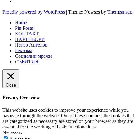
Proudly powered by WordPress
|
Theme: Newses by
Themeansar
.
Home
Pin Posts
КОНТАКТ
ПАРТНЬОРИ
Петър Ангелов
Реклама
Социални мрежи
СЪБИТИЯ
Close
Privacy Overview
This website uses cookies to improve your experience while you
navigate through the website. Out of these cookies, the cookies that
are categorized as necessary are stored on your browser as they are
essential for the working of basic functionalities
...
Necessary
Necessary