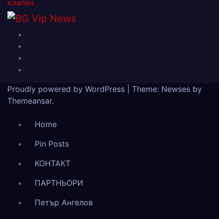
клапан
Proudly powered by WordPress
|
Theme: Newses by
Themeansar
.
Home
Pin Posts
КОНТАКТ
ПАРТНЬОРИ
Петър Ангелов