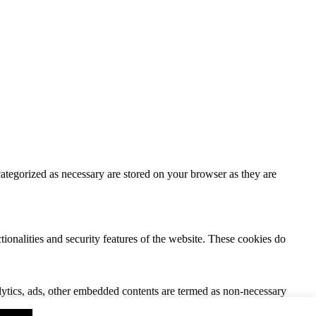
ategorized as necessary are stored on your browser as they are
tionalities and security features of the website. These cookies do
nalytics, ads, other embedded contents are termed as non-necessary