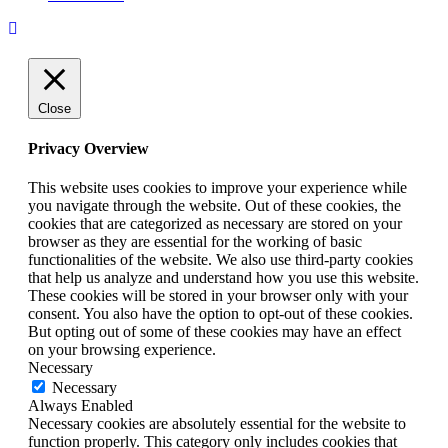
Close
Privacy Overview
This website uses cookies to improve your experience while
you navigate through the website. Out of these cookies, the
cookies that are categorized as necessary are stored on your
browser as they are essential for the working of basic
functionalities of the website. We also use third-party cookies
that help us analyze and understand how you use this website.
These cookies will be stored in your browser only with your
consent. You also have the option to opt-out of these cookies.
But opting out of some of these cookies may have an effect
on your browsing experience.
Necessary
Necessary
Always Enabled
Necessary cookies are absolutely essential for the website to
function properly. This category only includes cookies that