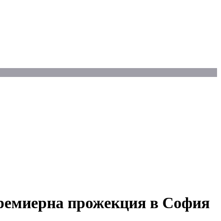
премиерна прожекция в София