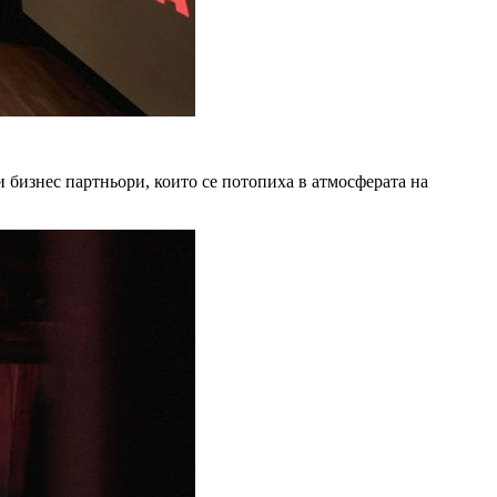
 бизнес партньори, които се потопиха в атмосферата на