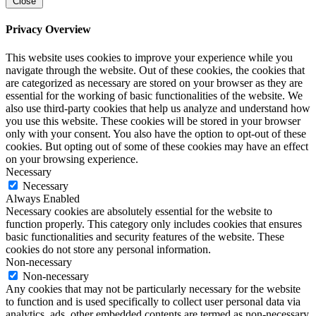
Close
Privacy Overview
This website uses cookies to improve your experience while you
navigate through the website. Out of these cookies, the cookies that
are categorized as necessary are stored on your browser as they are
essential for the working of basic functionalities of the website. We
also use third-party cookies that help us analyze and understand how
you use this website. These cookies will be stored in your browser
only with your consent. You also have the option to opt-out of these
cookies. But opting out of some of these cookies may have an effect
on your browsing experience.
Necessary
Necessary
Always Enabled
Necessary cookies are absolutely essential for the website to
function properly. This category only includes cookies that ensures
basic functionalities and security features of the website. These
cookies do not store any personal information.
Non-necessary
Non-necessary
Any cookies that may not be particularly necessary for the website
to function and is used specifically to collect user personal data via
analytics, ads, other embedded contents are termed as non-necessary