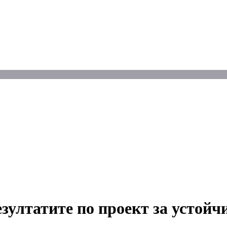
ултатите по проект за устойчи