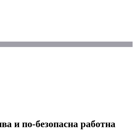
ва и по-безопасна работна