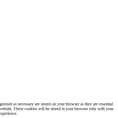
gorized as necessary are stored on your browser as they are essential
 website. These cookies will be stored in your browser only with your
experience.