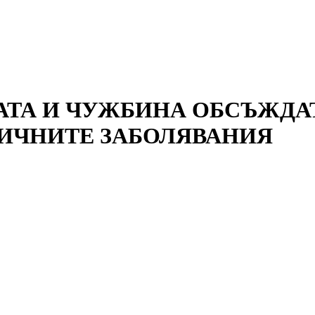
АТА И ЧУЖБИНА ОБСЪЖДА
ИЧНИТЕ ЗАБОЛЯВАНИЯ