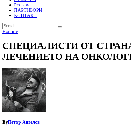
Реклама
ПАРТНЬОРИ
КОНТАКТ
Новини
СПЕЦИАЛИСТИ ОТ СТРАН
ЛЕЧЕНИЕТО НА ОНКОЛОГ
By
Петър Ангелов