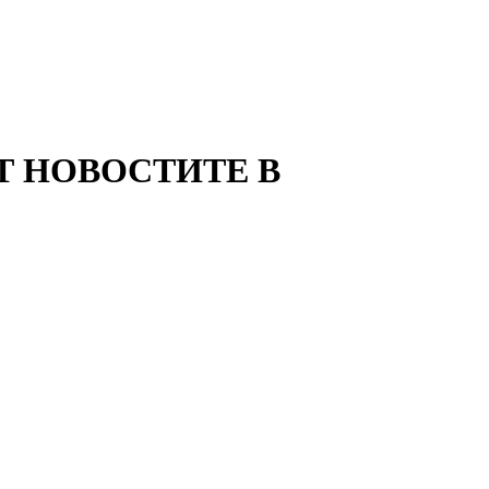
Т НОВОСТИТЕ В