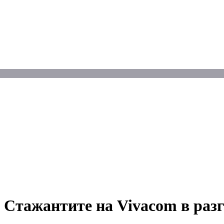
 Стажантите на Vivacom в раз