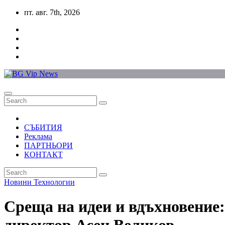
Skip
пт. авг. 7th, 2026
to
content
СЪБИТИЯ
Реклама
ПАРТНЬОРИ
КОНТАКТ
Новини
Технологии
Среща на идеи и вдъхновение: