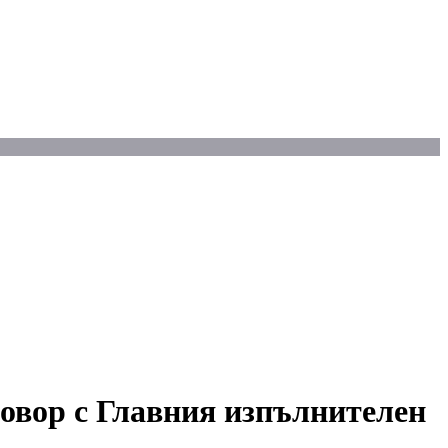
говор с Главния изпълнителен