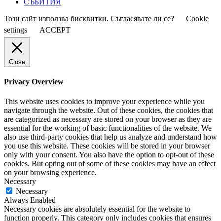
СЪБИТИЯ
Този сайт използва бисквитки. Съгласявате ли се?
Cookie
settings
ACCEPT
Close
Privacy Overview
This website uses cookies to improve your experience while you
navigate through the website. Out of these cookies, the cookies that
are categorized as necessary are stored on your browser as they are
essential for the working of basic functionalities of the website. We
also use third-party cookies that help us analyze and understand how
you use this website. These cookies will be stored in your browser
only with your consent. You also have the option to opt-out of these
cookies. But opting out of some of these cookies may have an effect
on your browsing experience.
Necessary
Necessary
Always Enabled
Necessary cookies are absolutely essential for the website to
function properly. This category only includes cookies that ensures