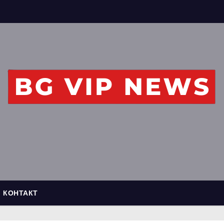
КОНТАКТ