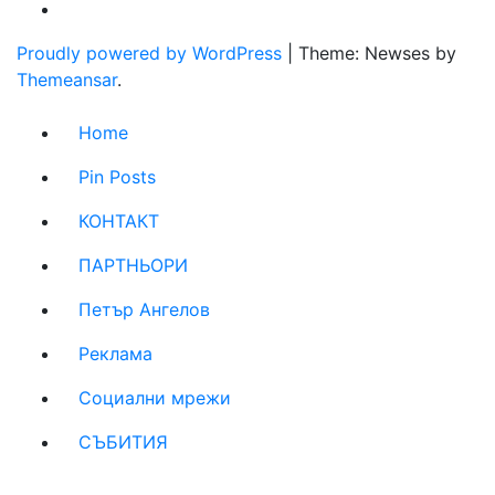
Proudly powered by WordPress
|
Theme: Newses by
Themeansar
.
Home
Pin Posts
КОНТАКТ
ПАРТНЬОРИ
Петър Ангелов
Реклама
Социални мрежи
СЪБИТИЯ