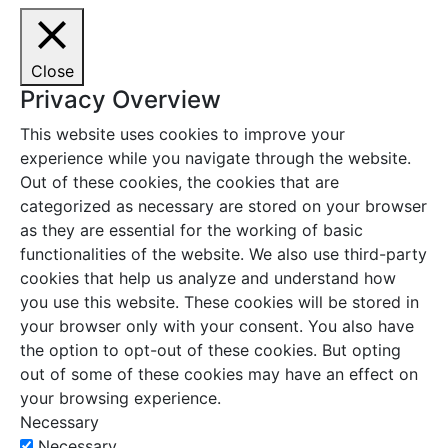
Close
Privacy Overview
This website uses cookies to improve your
experience while you navigate through the website.
Out of these cookies, the cookies that are
categorized as necessary are stored on your browser
as they are essential for the working of basic
functionalities of the website. We also use third-party
cookies that help us analyze and understand how
you use this website. These cookies will be stored in
your browser only with your consent. You also have
the option to opt-out of these cookies. But opting
out of some of these cookies may have an effect on
your browsing experience.
Necessary
Necessary