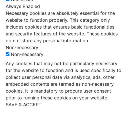
Always Enabled
Necessary cookies are absolutely essential for the
website to function properly. This category only
includes cookies that ensures basic functionalities
and security features of the website. These cookies
do not store any personal information.
Non-necessary
Non-necessary
Any cookies that may not be particularly necessary
for the website to function and is used specifically to
collect user personal data via analytics, ads, other
embedded contents are termed as non-necessary
cookies. It is mandatory to procure user consent
prior to running these cookies on your website.
SAVE & ACCEPT