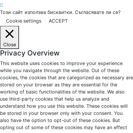
Този сайт използва бисквитки. Съгласявате ли се?
Cookie settings
ACCEPT
Close
Privacy Overview
This website uses cookies to improve your experience
while you navigate through the website. Out of these
cookies, the cookies that are categorized as necessary are
stored on your browser as they are essential for the
working of basic functionalities of the website. We also
use third-party cookies that help us analyze and
understand how you use this website. These cookies will
be stored in your browser only with your consent. You
also have the option to opt-out of these cookies. But
opting out of some of these cookies may have an effect