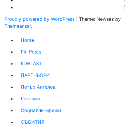
Proudly powered by WordPress
|
Theme: Newses by
Themeansar
.
Home
Pin Posts
КОНТАКТ
ПАРТНЬОРИ
Петър Ангелов
Реклама
Социални мрежи
СЪБИТИЯ