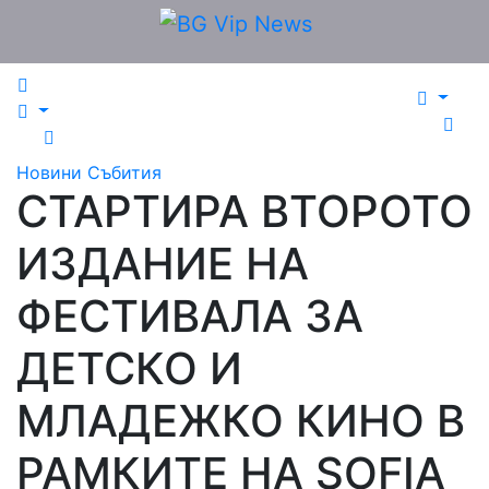
Skip
to
content
Новини
Събития
СТАРТИРА ВТОРОТО
ИЗДАНИЕ НА
ФЕСТИВАЛА ЗА
ДЕТСКО И
МЛАДЕЖКО КИНО В
РАМКИТЕ НА SOFIA