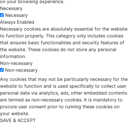
on your browsing experience.
Necessary
Necessary
Always Enabled
Necessary cookies are absolutely essential for the website
to function properly. This category only includes cookies
that ensures basic functionalities and security features of
the website. These cookies do not store any personal
information.
Non-necessary
Non-necessary
Any cookies that may not be particularly necessary for the
website to function and is used specifically to collect user
personal data via analytics, ads, other embedded contents
are termed as non-necessary cookies. It is mandatory to
procure user consent prior to running these cookies on
your website.
SAVE & ACCEPT