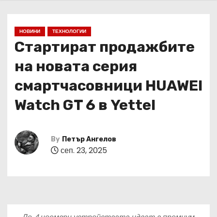
НОВИНИ
ТЕХНОЛОГИИ
Стартират продажбите
на новата серия
смартчасовници HUAWEI
Watch GT 6 в Yettel
By
Петър Ангелов
сеп. 23, 2025