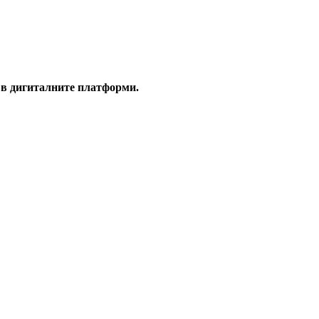
 в дигиталните платформи.