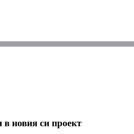
 в новия си проект