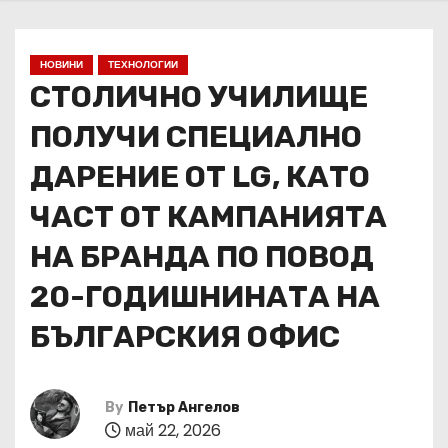
НОВИНИ
ТЕХНОЛОГИИ
СТОЛИЧНО УЧИЛИЩЕ
ПОЛУЧИ СПЕЦИАЛНО
ДАРЕНИЕ ОТ LG, КАТО
ЧАСТ ОТ КАМПАНИЯТА
НА БРАНДА ПО ПОВОД
20-ГОДИШНИНАТА НА
БЪЛГАРСКИЯ ОФИС
By
Петър Ангелов
май 22, 2026