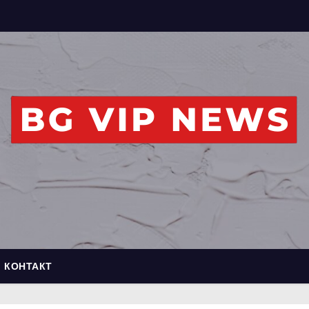
КОНТАКТ