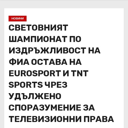
НОВИНИ
СВЕТОВНИЯТ
ШАМПИОНАТ ПО
ИЗДРЪЖЛИВОСТ НА
ФИА ОСТАВА НА
EUROSPORT И TNT
SPORTS ЧРЕЗ
УДЪЛЖЕНО
СПОРАЗУМЕНИЕ ЗА
ТЕЛЕВИЗИОННИ ПРАВА