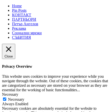
Home
Pin Posts
КОНТАКТ
ПАРТНЬОРИ
Петър Ангелов
Реклама
Социални мрежи
СЪБИТИЯ
Close
Privacy Overview
This website uses cookies to improve your experience while you
navigate through the website. Out of these cookies, the cookies that
are categorized as necessary are stored on your browser as they are
essential for the working of basic functionalities
...
Necessary
Necessary
Always Enabled
Necessary cookies are absolutely essential for the website to