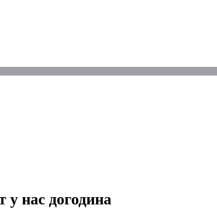
у нас догодина