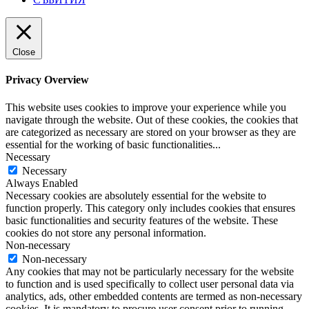
Close
Privacy Overview
This website uses cookies to improve your experience while you
navigate through the website. Out of these cookies, the cookies that
are categorized as necessary are stored on your browser as they are
essential for the working of basic functionalities
...
Necessary
Necessary
Always Enabled
Necessary cookies are absolutely essential for the website to
function properly. This category only includes cookies that ensures
basic functionalities and security features of the website. These
cookies do not store any personal information.
Non-necessary
Non-necessary
Any cookies that may not be particularly necessary for the website
to function and is used specifically to collect user personal data via
analytics, ads, other embedded contents are termed as non-necessary
cookies. It is mandatory to procure user consent prior to running