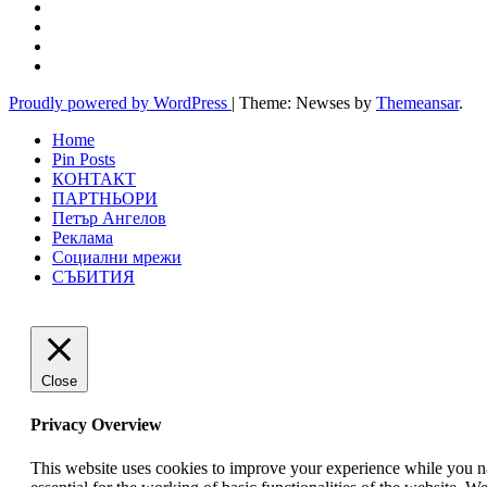
Proudly powered by WordPress
|
Theme: Newses by
Themeansar
.
Home
Pin Posts
КОНТАКТ
ПАРТНЬОРИ
Петър Ангелов
Реклама
Социални мрежи
СЪБИТИЯ
Close
Privacy Overview
This website uses cookies to improve your experience while you nav