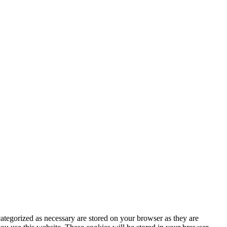
ategorized as necessary are stored on your browser as they are