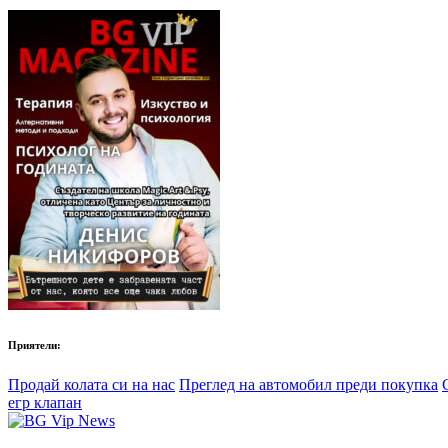
Приятели:
Продай колата си на нас
Преглед на автомобил преди покупка
егр клапан