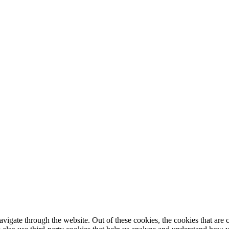
igate through the website. Out of these cookies, the cookies that are c