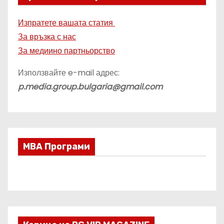
Изпратете вашата статия
За връзка с нас
За медиино партньорство
Използвайте e-mail адрес:
p.media.group.bulgaria@gmail.com
МВА Програми