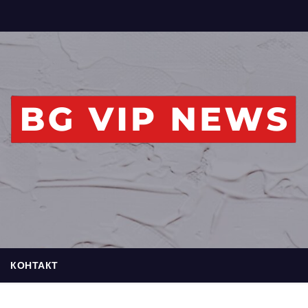
КОНТАКТ