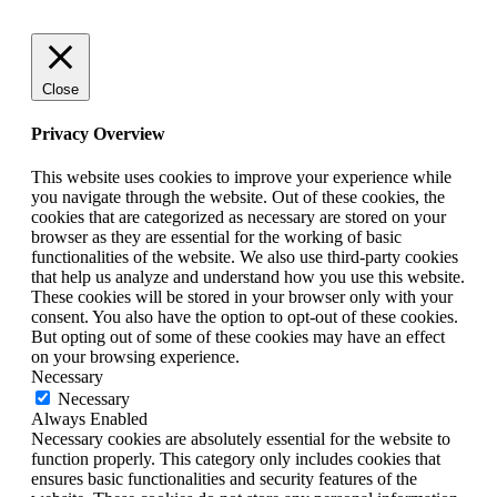
Close
Privacy Overview
This website uses cookies to improve your experience while
you navigate through the website. Out of these cookies, the
cookies that are categorized as necessary are stored on your
browser as they are essential for the working of basic
functionalities of the website. We also use third-party cookies
that help us analyze and understand how you use this website.
These cookies will be stored in your browser only with your
consent. You also have the option to opt-out of these cookies.
But opting out of some of these cookies may have an effect
on your browsing experience.
Necessary
Necessary
Always Enabled
Necessary cookies are absolutely essential for the website to
function properly. This category only includes cookies that
ensures basic functionalities and security features of the