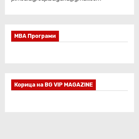
МВА Програми
Корица на BG VIP MAGAZINE