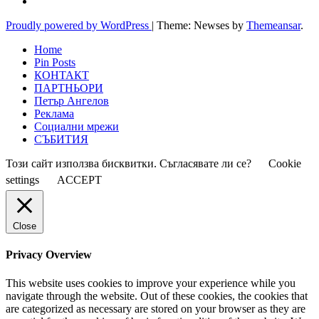
Proudly powered by WordPress
|
Theme: Newses by
Themeansar
.
Home
Pin Posts
КОНТАКТ
ПАРТНЬОРИ
Петър Ангелов
Реклама
Социални мрежи
СЪБИТИЯ
Този сайт използва бисквитки. Съгласявате ли се?
Cookie
settings
ACCEPT
Close
Privacy Overview
This website uses cookies to improve your experience while you
navigate through the website. Out of these cookies, the cookies that
are categorized as necessary are stored on your browser as they are