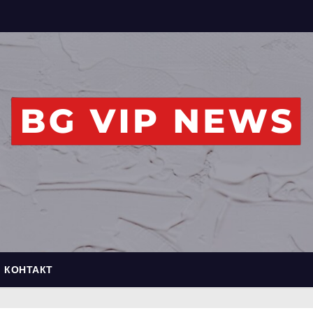
КОНТАКТ