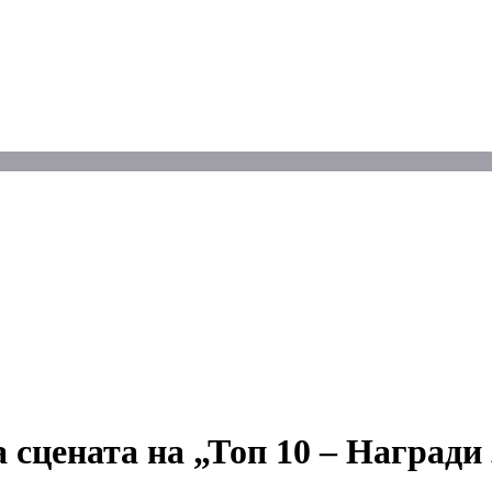
 сцената на „Топ 10 – Награди 