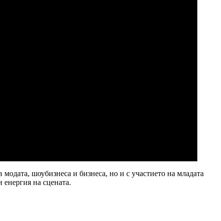
 модата, шоубизнеса и бизнеса, но и с участието на младата
 енергия на сцената.