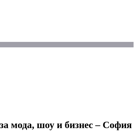
за мода, шоу и бизнес – София