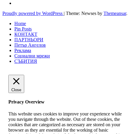
Proudly powered by WordPress
|
Theme: Newses by
Themeansar
.
Home
Pin Posts
КОНТАКТ
ПАРТНЬОРИ
Петър Ангелов
Реклама
Социални мрежи
СЪБИТИЯ
Close
Privacy Overview
This website uses cookies to improve your experience while
you navigate through the website. Out of these cookies, the
cookies that are categorized as necessary are stored on your
browser as they are essential for the working of basic