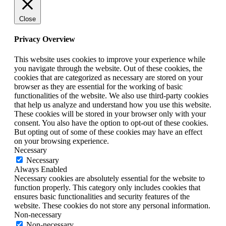
Close
Privacy Overview
This website uses cookies to improve your experience while
you navigate through the website. Out of these cookies, the
cookies that are categorized as necessary are stored on your
browser as they are essential for the working of basic
functionalities of the website. We also use third-party cookies
that help us analyze and understand how you use this website.
These cookies will be stored in your browser only with your
consent. You also have the option to opt-out of these cookies.
But opting out of some of these cookies may have an effect
on your browsing experience.
Necessary
Necessary
Always Enabled
Necessary cookies are absolutely essential for the website to
function properly. This category only includes cookies that
ensures basic functionalities and security features of the
website. These cookies do not store any personal information.
Non-necessary
Non-necessary