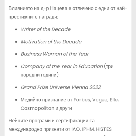
Влиянието на д-р Нацева е отличено с едни от най-
престижните награди:
Writer of the Decade
Motivation of the Decade
Business Woman of the Year
Company of the Year in Education
(три
поредни години)
Grand Prize Universe Vienna 2022
Медийно признание от Forbes, Vogue, Elle,
Cosmopolitan и други
Нейните програми и сертификации са
международно признати от IAO, IPHM, HISTES