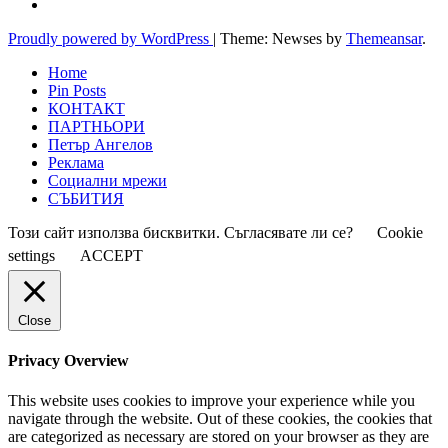
Proudly powered by WordPress
|
Theme: Newses by
Themeansar
.
Home
Pin Posts
КОНТАКТ
ПАРТНЬОРИ
Петър Ангелов
Реклама
Социални мрежи
СЪБИТИЯ
Този сайт използва бисквитки. Съгласявате ли се?
Cookie
settings
ACCEPT
Close
Privacy Overview
This website uses cookies to improve your experience while you
navigate through the website. Out of these cookies, the cookies that
are categorized as necessary are stored on your browser as they are