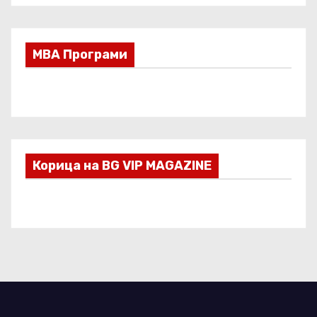
МВА Програми
Корица на BG VIP MAGAZINE