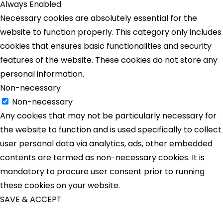
Always Enabled
Necessary cookies are absolutely essential for the
website to function properly. This category only includes
cookies that ensures basic functionalities and security
features of the website. These cookies do not store any
personal information.
Non-necessary
Non-necessary
Any cookies that may not be particularly necessary for
the website to function and is used specifically to collect
user personal data via analytics, ads, other embedded
contents are termed as non-necessary cookies. It is
mandatory to procure user consent prior to running
these cookies on your website.
SAVE & ACCEPT