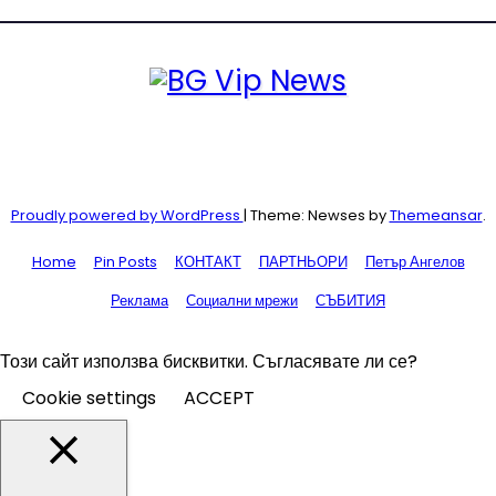
Proudly powered by WordPress
|
Theme: Newses by
Themeansar
.
Home
Pin Posts
КОНТАКТ
ПАРТНЬОРИ
Петър Ангелов
Реклама
Социални мрежи
СЪБИТИЯ
Този сайт използва бисквитки. Съгласявате ли се?
Cookie settings
ACCEPT