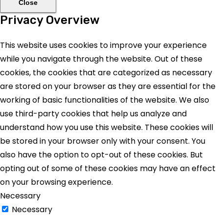
Close
Privacy Overview
This website uses cookies to improve your experience
while you navigate through the website. Out of these
cookies, the cookies that are categorized as necessary
are stored on your browser as they are essential for the
working of basic functionalities of the website. We also
use third-party cookies that help us analyze and
understand how you use this website. These cookies will
be stored in your browser only with your consent. You
also have the option to opt-out of these cookies. But
opting out of some of these cookies may have an effect
on your browsing experience.
Necessary
Necessary