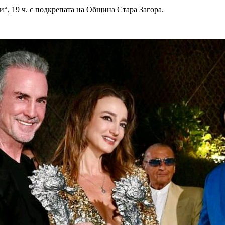
“, 19 ч. с подкрепата на Община Стара Загора.