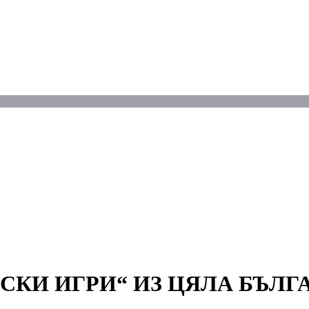
СКИ ИГРИ“ ИЗ ЦЯЛА БЪЛГ