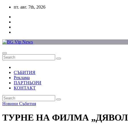
Skip
пт. авг. 7th, 2026
to
content
СЪБИТИЯ
Реклама
ПАРТНЬОРИ
КОНТАКТ
Новини
Събития
ТУРНЕ НА ФИЛМА „ДЯВОЛ