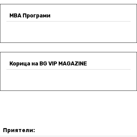
МВА Програми
Корица на BG VIP MAGAZINE
Приятели: