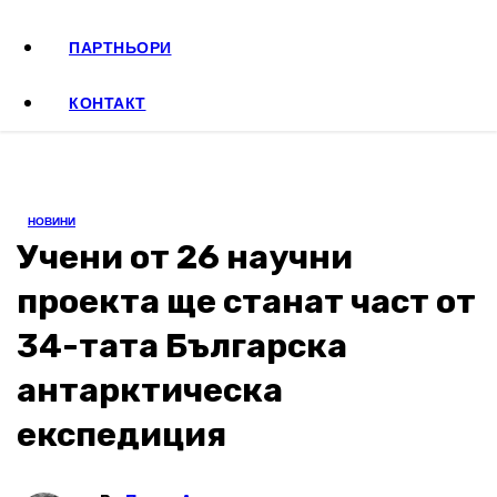
ПАРТНЬОРИ
КОНТАКТ
НОВИНИ
Учени от 26 научни
проекта ще станат част от
34-тата Българска
антарктическа
експедиция