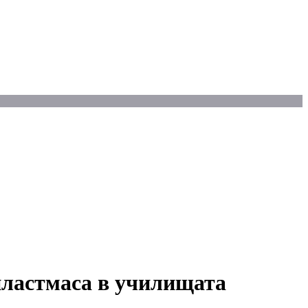
 пластмаса в училищата