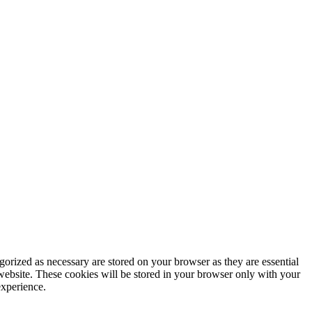
gorized as necessary are stored on your browser as they are essential
 website. These cookies will be stored in your browser only with your
experience.