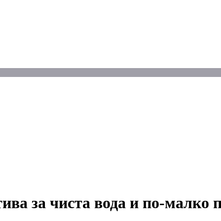
ива за чиста вода и по-малко