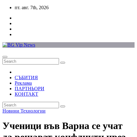
Skip
пт. авг. 7th, 2026
to
content
СЪБИТИЯ
Реклама
ПАРТНЬОРИ
КОНТАКТ
Новини
Технологии
Ученици във Варна се учат