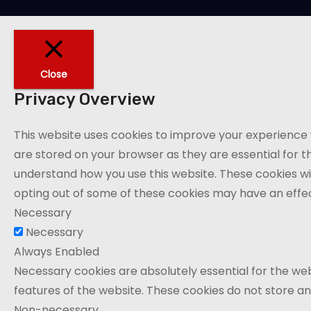
Close
Privacy Overview
This website uses cookies to improve your experience 
are stored on your browser as they are essential for th
understand how you use this website. These cookies wil
opting out of some of these cookies may have an effe
Necessary
Necessary
Always Enabled
Necessary cookies are absolutely essential for the webs
features of the website. These cookies do not store an
Non-necessary