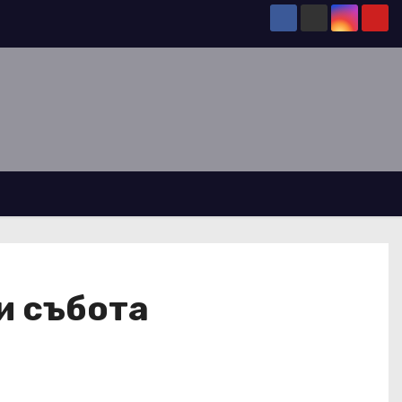
и събота