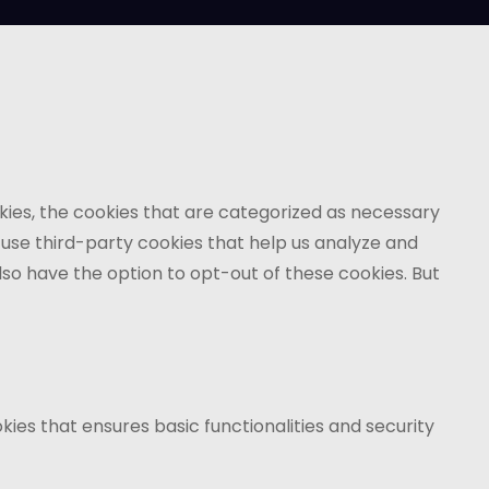
kies, the cookies that are categorized as necessary
o use third-party cookies that help us analyze and
lso have the option to opt-out of these cookies. But
kies that ensures basic functionalities and security