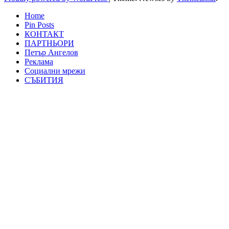
Home
Pin Posts
КОНТАКТ
ПАРТНЬОРИ
Петър Ангелов
Реклама
Социални мрежи
СЪБИТИЯ