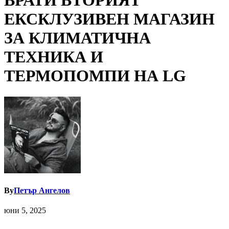
ВРАТИ ВТОРИЯТ
ЕКСКЛУЗИВЕН МАГАЗИН
ЗА КЛИМАТИЧНА
ТЕХНИКА И
ТЕРМОПОМПИ НА LG
By
Петър Ангелов
юни 5, 2025