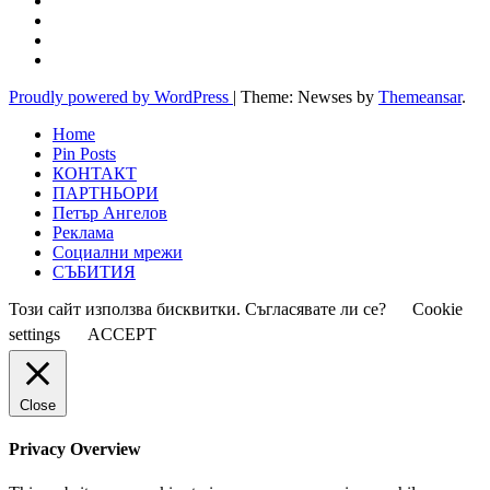
Proudly powered by WordPress
|
Theme: Newses by
Themeansar
.
Home
Pin Posts
КОНТАКТ
ПАРТНЬОРИ
Петър Ангелов
Реклама
Социални мрежи
СЪБИТИЯ
Този сайт използва бисквитки. Съгласявате ли се?
Cookie
settings
ACCEPT
Close
Privacy Overview