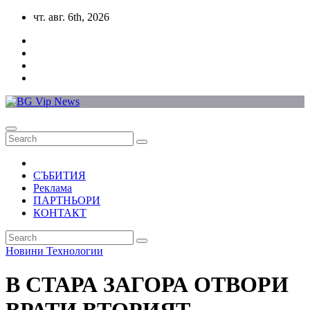
Skip
чт. авг. 6th, 2026
to
content
СЪБИТИЯ
Реклама
ПАРТНЬОРИ
КОНТАКТ
Новини
Технологии
В СТАРА ЗАГОРА ОТВОРИ