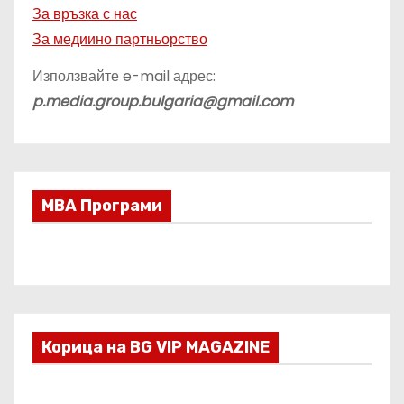
За връзка с нас
За медиино партньорство
Използвайте e-mail адрес:
p.media.group.bulgaria@gmail.com
МВА Програми
Корица на BG VIP MAGAZINE