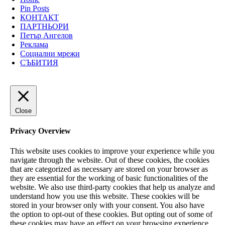
Pin Posts
КОНТАКТ
ПАРТНЬОРИ
Петър Ангелов
Реклама
Социални мрежи
СЪБИТИЯ
Close
Privacy Overview
This website uses cookies to improve your experience while you
navigate through the website. Out of these cookies, the cookies
that are categorized as necessary are stored on your browser as
they are essential for the working of basic functionalities of the
website. We also use third-party cookies that help us analyze and
understand how you use this website. These cookies will be
stored in your browser only with your consent. You also have
the option to opt-out of these cookies. But opting out of some of
these cookies may have an effect on your browsing experience.