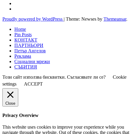
Proudly powered by WordPress
|
Theme: Newses by
Themeansar
.
Home
Pin Posts
КОНТАКТ
ПАРТНЬОРИ
Петър Ангелов
Реклама
Социални мрежи
СЪБИТИЯ
Този сайт използва бисквитки. Съгласявате ли се?
Cookie
settings
ACCEPT
Close
Privacy Overview
This website uses cookies to improve your experience while you
navigate through the website. Out of these cookies, the cookies that