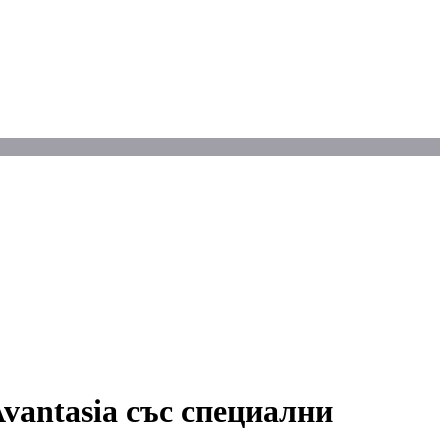
vantasia със специални