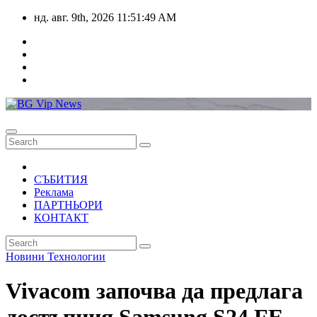
Skip
нд. авг. 9th, 2026
11:51:49 AM
to
content
СЪБИТИЯ
Реклама
ПАРТНЬОРИ
КОНТАКТ
Новини
Технологии
Vivacom започва да предлага