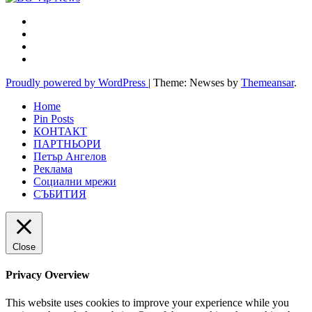
Proudly powered by WordPress
|
Theme: Newses by
Themeansar
.
Home
Pin Posts
КОНТАКТ
ПАРТНЬОРИ
Петър Ангелов
Реклама
Социални мрежи
СЪБИТИЯ
Close
Privacy Overview
This website uses cookies to improve your experience while you